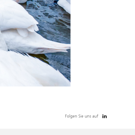
Folgen Sie uns auf