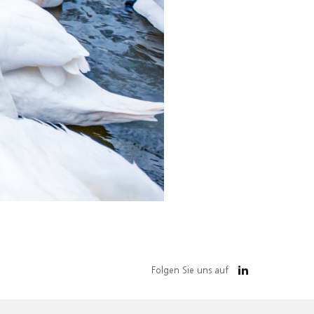
Folgen Sie uns auf