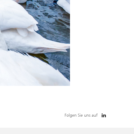
Folgen Sie uns auf