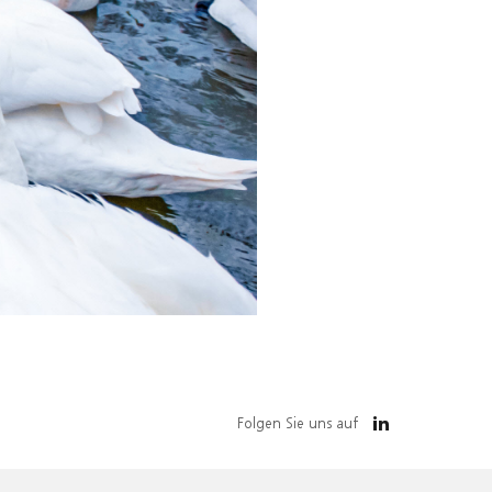
Folgen Sie uns auf