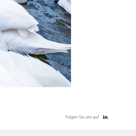
Folgen Sie uns auf