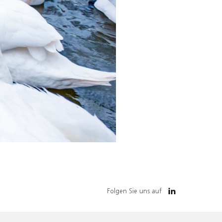
Folgen Sie uns auf