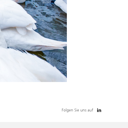
Folgen Sie uns auf