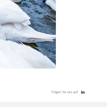
Folgen Sie uns auf