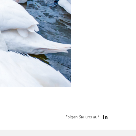
Folgen Sie uns auf