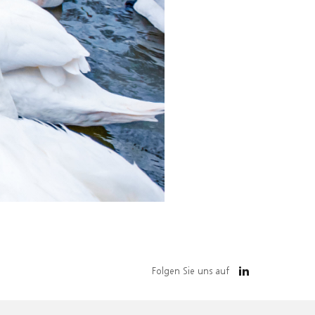
Folgen Sie uns auf