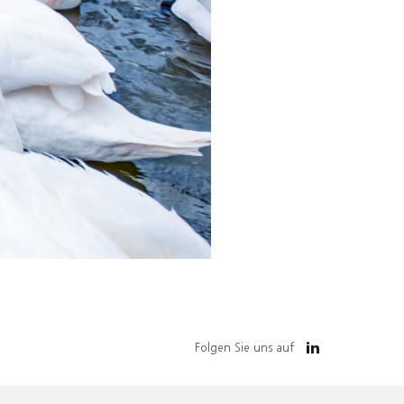
Folgen Sie uns auf