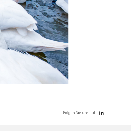
Folgen Sie uns auf