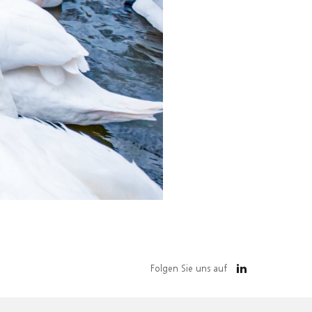
Folgen Sie uns auf