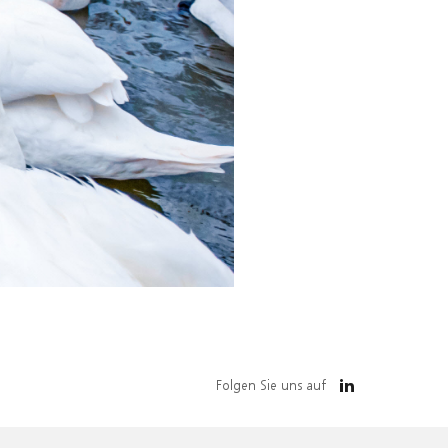
Folgen Sie uns auf