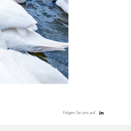
Folgen Sie uns auf