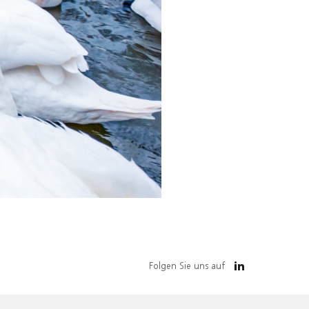
Folgen Sie uns auf