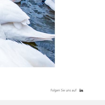
Folgen Sie uns auf