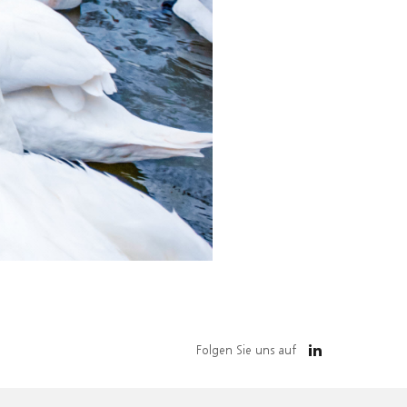
Folgen Sie uns auf