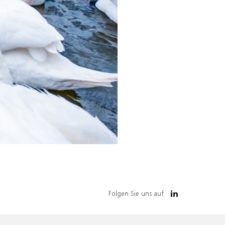
Folgen Sie uns auf