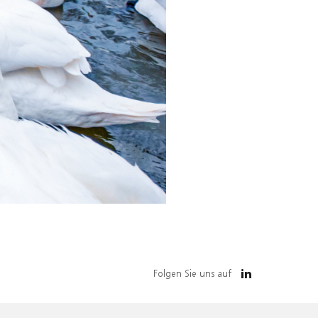
Folgen Sie uns auf