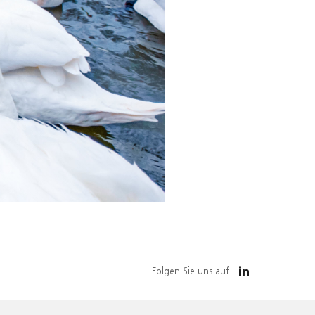
Folgen Sie uns auf