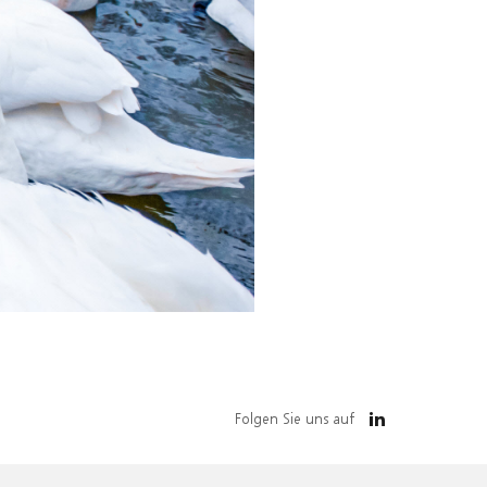
Folgen Sie uns auf