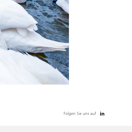
Folgen Sie uns auf