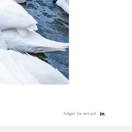
Folgen Sie uns auf