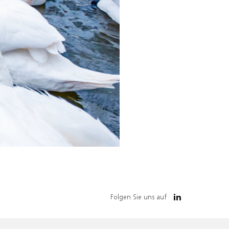
Folgen Sie uns auf