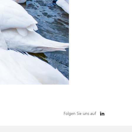
Folgen Sie uns auf