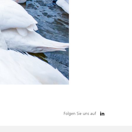
Folgen Sie uns auf