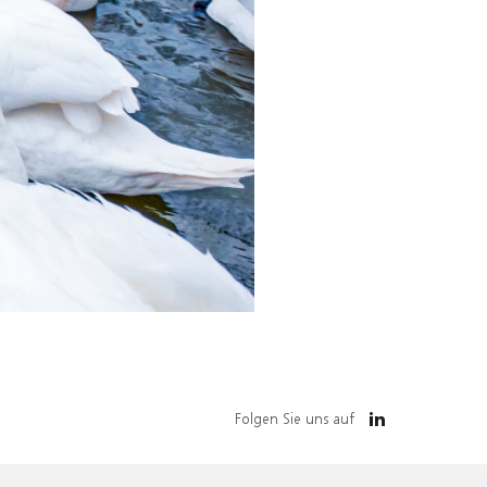
Folgen Sie uns auf