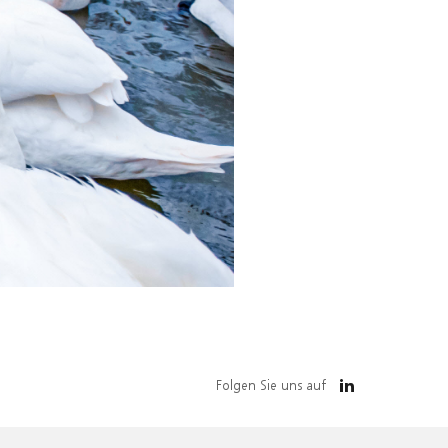
Folgen Sie uns auf