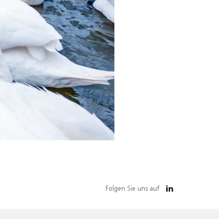
Folgen Sie uns auf