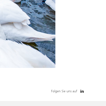
Folgen Sie uns auf