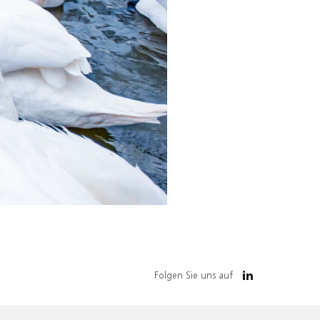
Folgen Sie uns auf