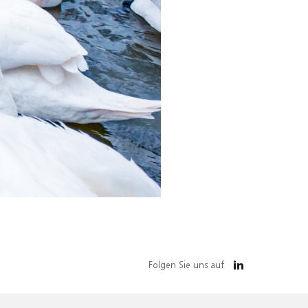
Folgen Sie uns auf