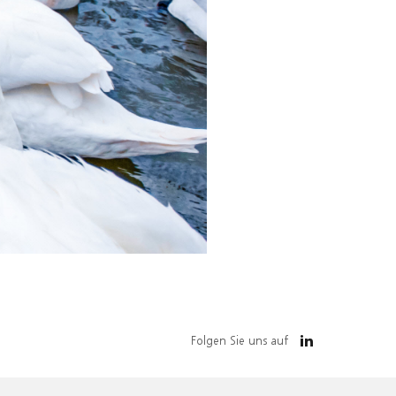
Folgen Sie uns auf