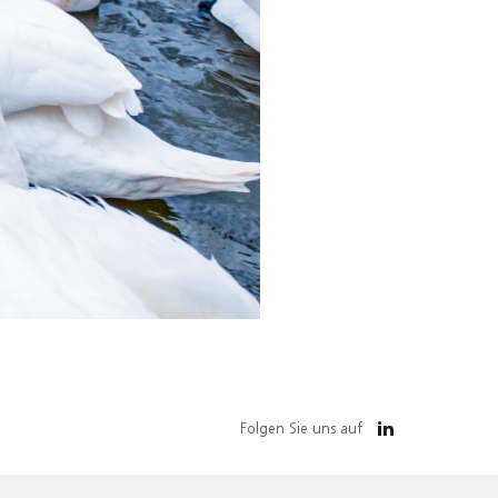
Folgen Sie uns auf