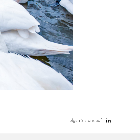
Folgen Sie uns auf