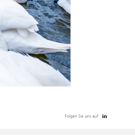
Folgen Sie uns auf