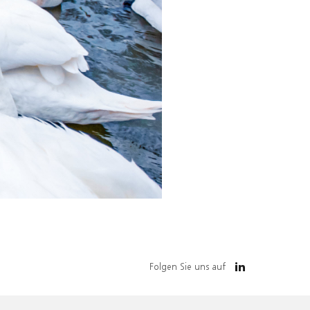
Folgen Sie uns auf