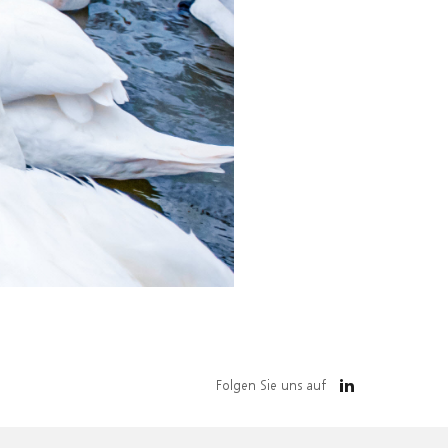
Folgen Sie uns auf