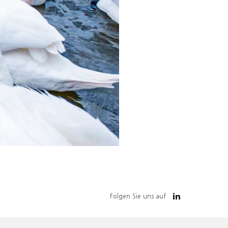
Folgen Sie uns auf