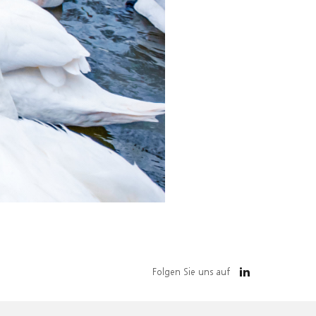
Folgen Sie uns auf