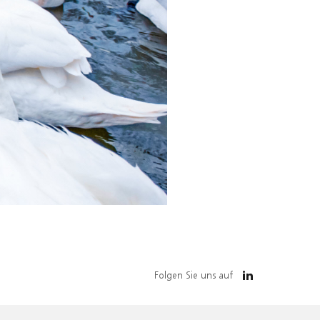
Folgen Sie uns auf