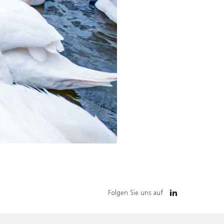
Folgen Sie uns auf