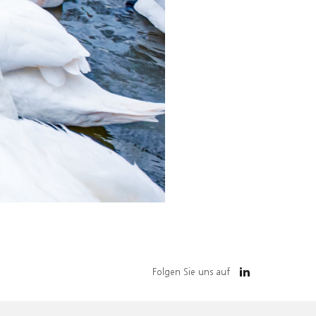
Folgen Sie uns auf