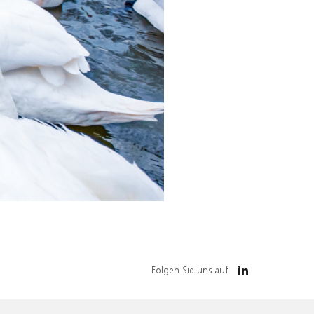
Folgen Sie uns auf