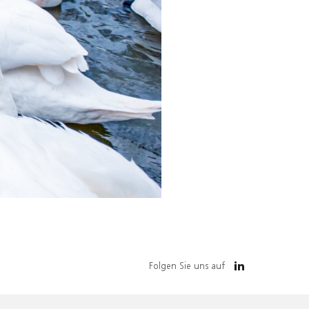
Folgen Sie uns auf