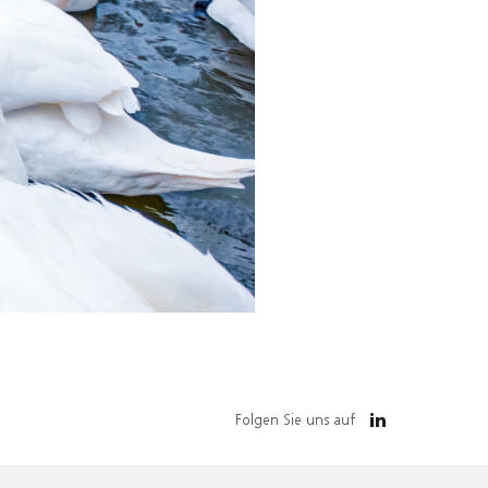
Folgen Sie uns auf