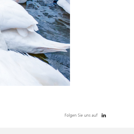
Folgen Sie uns auf