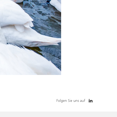
Folgen Sie uns auf