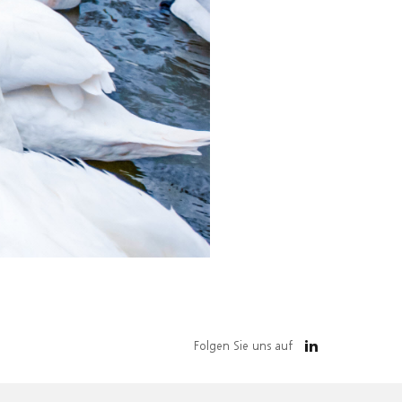
Folgen Sie uns auf